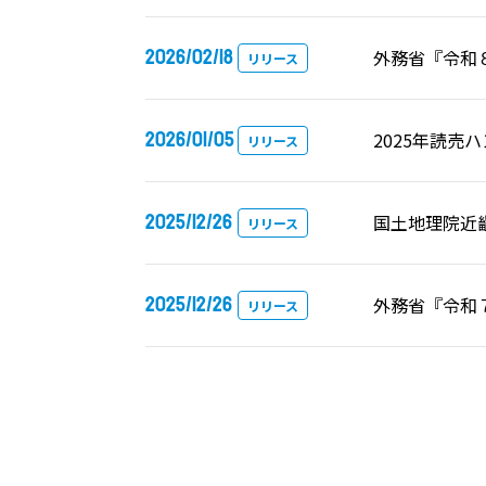
2026/02/18
外務省『令和
リリース
2026/01/05
2025年読
リリース
2025/12/26
国土地理院近
リリース
2025/12/26
外務省『令和
リリース