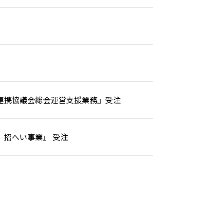
連携協議会総会運営支援業務』受注
招へい事業』 受注