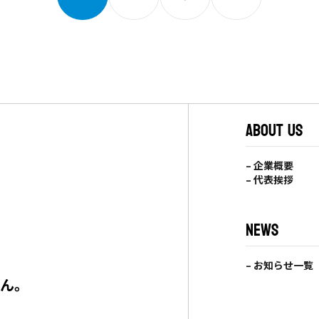
ABOUT US
– 企業概要
– 代表挨拶
NEWS
– お知らせ一覧
せん。