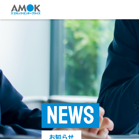
NEWS
お知らせ