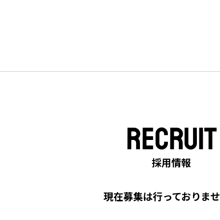
RECRUIT
採用情報
現在募集は行っておりま