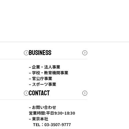
BUSINESS
– 企業・法人事業
– 学校・教育機関事業
– 官公庁事業
– スポーツ事業
CONTACT
– お問い合わせ
営業時間:平日9:30~18:30
– 東京本社
TEL：03-3507-9777