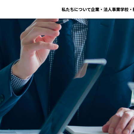
私たちについて
企業・法人事業
学校・