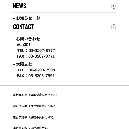
NEWS
– お知らせ一覧
CONTACT
– お問い合わせ
– 東京本社
TEL：03-3507-9777
FAX：03-3507-9771
– 大阪支社
TEL：06-6203-7999
FAX：06-6203-7991
旅行業約款（募集型企画旅行契約）
旅⾏業約款（受注型企画旅⾏契約）
旅行業約款（渡航手続代行契約）
旅行業約款（旅行相談契約）