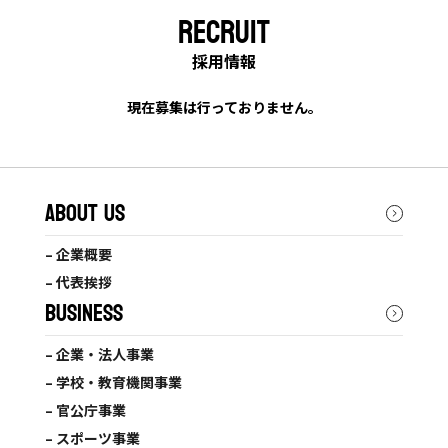
RECRUIT
採用情報
現在募集は行っておりません。
ABOUT US
– 企業概要
– 代表挨拶
BUSINESS
– 企業・法人事業
– 学校・教育機関事業
– 官公庁事業
– スポーツ事業