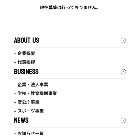
現在募集は行っておりません。
ABOUT US
– 企業概要
– 代表挨拶
BUSINESS
– 企業・法人事業
– 学校・教育機関事業
– 官公庁事業
– スポーツ事業
NEWS
– お知らせ一覧