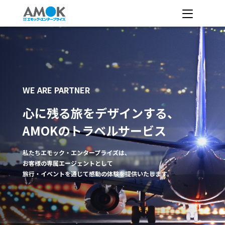
WE ARE PARTNER
心に残る旅をデザインする、
AMOKのトラベルサービス
私たちエモック・エンタープライズは、
お客様の専属エージェントとして
旅行・イベントを通じて感動の体験を提供いたします。