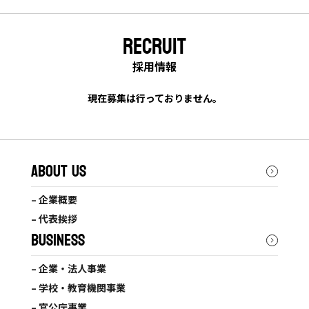
RECRUIT
採用情報
現在募集は行っておりません。
ABOUT US
– 企業概要
– 代表挨拶
BUSINESS
– 企業・法人事業
– 学校・教育機関事業
– 官公庁事業