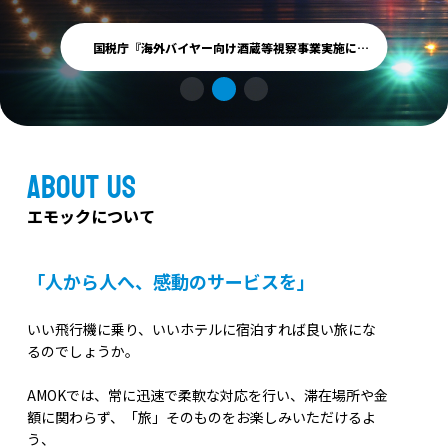
国税庁『海外バイヤー向け酒蔵等視察事業実施に関する運営業務の委託』受注
About us
エモックについて
「人から人へ、感動のサービスを」
いい飛行機に乗り、いいホテルに宿泊すれば良い旅にな
るのでしょうか。
AMOKでは、常に迅速で柔軟な対応を行い、滞在場所や金
額に関わらず、「旅」そのものをお楽しみいただけるよ
う、