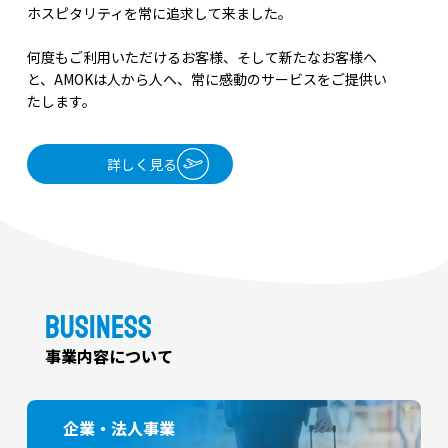
ホスピタリティを常に追求して来ました。
何度もご利用いただけるお客様、そして新たなお客様へ
と、AMOKは人から人へ、常に感動のサービスをご提供い
たします。
詳しく見る
BUSINESS
事業内容について
企業・法人事業