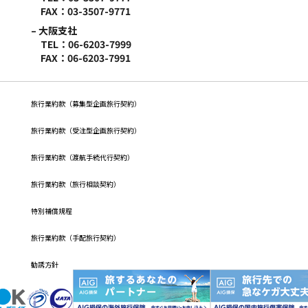
FAX：03-3507-9771
– 大阪支社
TEL：06-6203-7999
FAX：06-6203-7991
旅行業約款（募集型企画旅行契約）
旅⾏業約款（受注型企画旅⾏契約）
旅行業約款（渡航手続代行契約）
旅行業約款（旅行相談契約）
特別補償規程
旅行業約款（手配旅行契約）
勧誘方針