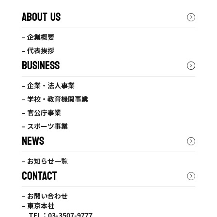
ABOUT US
– 企業概要
– 代表挨拶
BUSINESS
– 企業・法人事業
– 学校・教育機関事業
– 官公庁事業
– スポーツ事業
NEWS
– お知らせ一覧
CONTACT
– お問い合わせ
– 東京本社
TEL：03-3507-9777