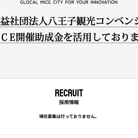
RECRUIT
採用情報
現在募集は行っておりません。