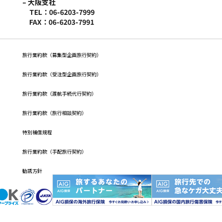
– 大阪支社
TEL：06-6203-7999
FAX：06-6203-7991
旅行業約款（募集型企画旅行契約）
旅⾏業約款（受注型企画旅⾏契約）
旅行業約款（渡航手続代行契約）
旅行業約款（旅行相談契約）
特別補償規程
旅行業約款（手配旅行契約）
勧誘方針