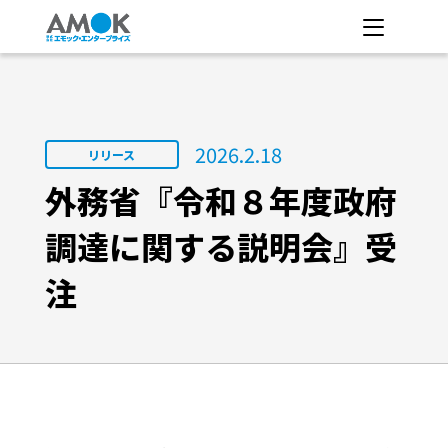
2026.2.18
リリース
外務省『令和８年度政府
調達に関する説明会』受
注