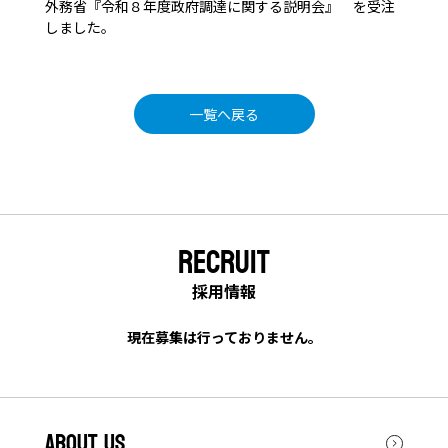
外務省『令和８年度政府調達に関する説明会』 を受注
しました。
一覧へ戻る
RECRUIT
採用情報
現在募集は行っておりません。
ABOUT US