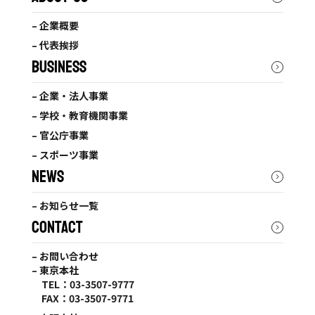
– 企業概要
– 代表挨拶
BUSINESS
– 企業・法人事業
– 学校・教育機関事業
– 官公庁事業
– スポーツ事業
NEWS
– お知らせ一覧
CONTACT
– お問い合わせ
– 東京本社
TEL：03-3507-9777
FAX：03-3507-9771