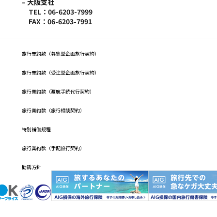
– 大阪支社
TEL：06-6203-7999
FAX：06-6203-7991
旅行業約款（募集型企画旅行契約）
旅⾏業約款（受注型企画旅⾏契約）
旅行業約款（渡航手続代行契約）
旅行業約款（旅行相談契約）
特別補償規程
旅行業約款（手配旅行契約）
勧誘方針