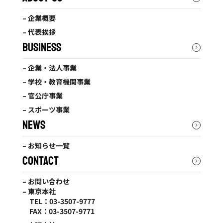
– 企業概要
– 代表挨拶
BUSINESS
– 企業・法人事業
– 学校・教育機関事業
– 官公庁事業
– スポーツ事業
NEWS
– お知らせ一覧
CONTACT
– お問い合わせ
– 東京本社
TEL：03-3507-9777
FAX：03-3507-9771