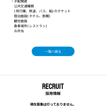
・手配関連
公共交通機関
( 飛行機、鉄道、バス、船) のチケット
宿泊施設( ホテル、旅館)
観光施設
食事場所( レストラン)
お弁当
一覧へ戻る
RECRUIT
採用情報
現在募集は行っておりません。