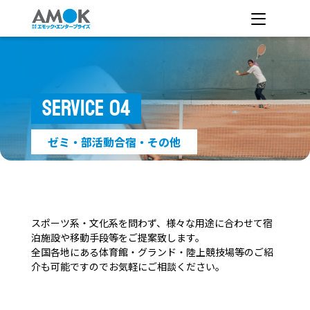
SERVICE 04
ゼミ・部活動合宿・その他
スポーツ系・文化系を問わず、様々な用途に合わせて宿
泊施設や移動手段等をご提案致します。
全国各地にある体育館・グランド・陸上競技場等のご紹
介も可能ですのでお気軽にご相談ください。