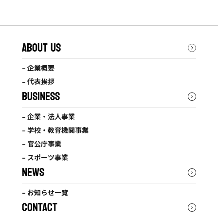
ABOUT US
– 企業概要
– 代表挨拶
BUSINESS
– 企業・法人事業
– 学校・教育機関事業
– 官公庁事業
– スポーツ事業
NEWS
– お知らせ一覧
CONTACT