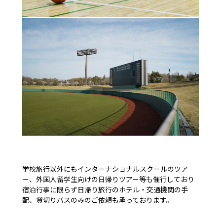
学校旅行以外にもインターナショナルスクールのツア
ー、外国人留学生向けの日帰りツアー等も催行しており
宿泊行事に限らず日帰り旅行のホテル・交通機関の手
配、貸切りバスのみのご依頼も承っております。