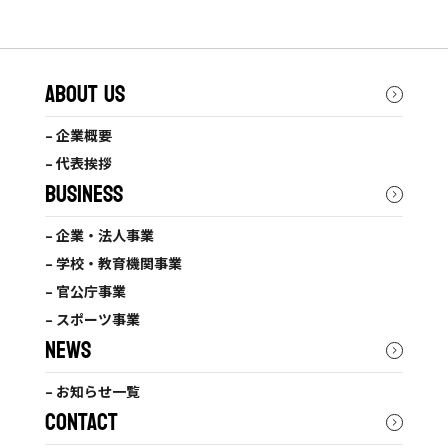
ABOUT US
– 企業概要
– 代表挨拶
BUSINESS
– 企業・法人事業
– 学校・教育機関事業
– 官公庁事業
– スポーツ事業
NEWS
– お知らせ一覧
CONTACT