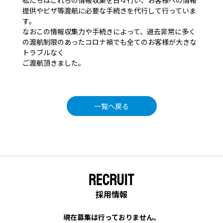
私たちはこれらの情報収集を日々行い、お客様への情報
提供やビザ等渡航に必要な手続きを代行して行っていま
す。
なおこの情報収集力や手続きによって、過去非常に多く
の渡航制限のあったコロナ禍でも全てのお客様が大きな
トラブルなく
ご渡航頂きました。
一覧へ戻る
RECRUIT
採用情報
現在募集は行っておりません。