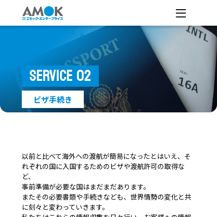
SERVICE 02
ビザ手続き
以前と比べて海外への渡航が簡易になったとはいえ、そ
れぞれの国に入国するためのビザや渡航許可の取得な
ど、
事前準備が必要な国はまだまだあります。
またその必要書類や手続きなども、世界情勢の変化と共
に刻々と変わっていきます。