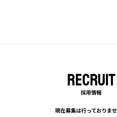
RECRUIT
採用情報
現在募集は行っておりま