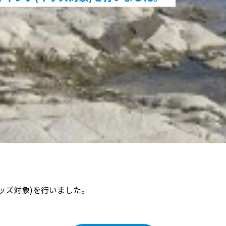
ッズ対象)を行いました。