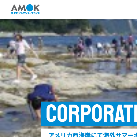
CORPORAT
アメリカ西海岸にて海外サマーキ