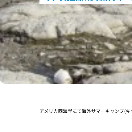
アメリカ西海岸にて海外サマーキャンプ(キ