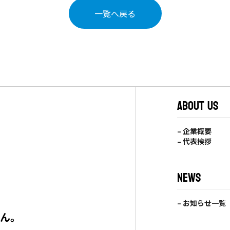
一覧へ戻る
ABOUT US
– 企業概要
– 代表挨拶
NEWS
– お知らせ一覧
せん。