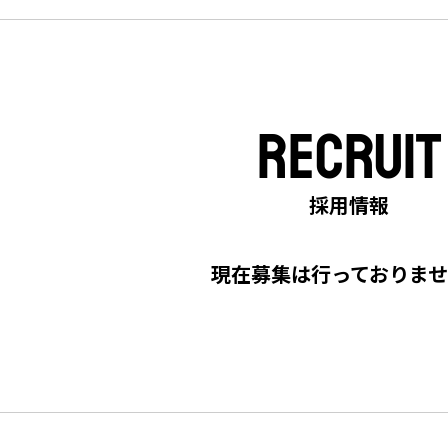
RECRUIT
採用情報
現在募集は行っておりま