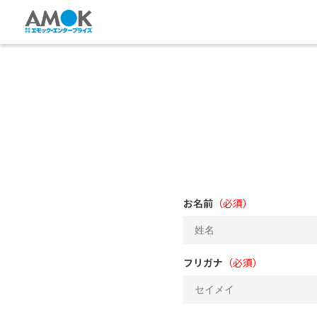
お名前
（必須）
フリガナ
（必須）