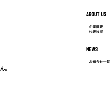
ABOUT US
– 企業概要
– 代表挨拶
NEWS
– お知らせ一覧
せん。