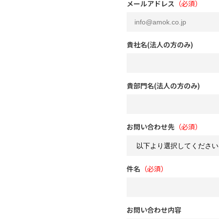
メールアドレス
（必須）
貴社名(法人の方のみ)
貴部門名(法人の方のみ)
お問い合わせ先
（必須）
件名
（必須）
お問い合わせ内容