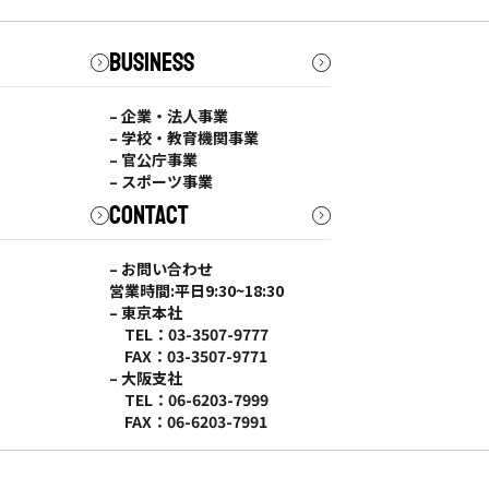
BUSINESS
– 企業・法人事業
– 学校・教育機関事業
– 官公庁事業
– スポーツ事業
CONTACT
– お問い合わせ
営業時間:平日9:30~18:30
– 東京本社
TEL：03-3507-9777
FAX：03-3507-9771
– 大阪支社
TEL：06-6203-7999
FAX：06-6203-7991